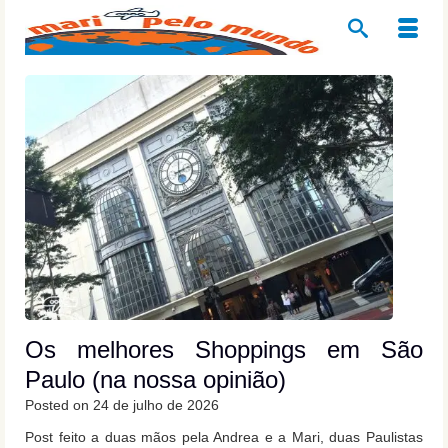
Os melhores Shoppings em São
Paulo (na nossa opinião)
Posted on
24 de julho de 2026
Post feito a duas mãos pela Andrea e a Mari, duas Paulistas